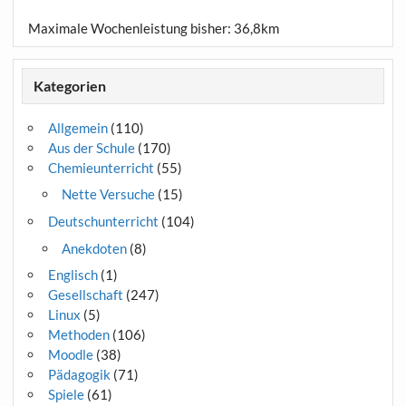
Maximale Wochenleistung bisher: 36,8km
Kategorien
Allgemein
(110)
Aus der Schule
(170)
Chemieunterricht
(55)
Nette Versuche
(15)
Deutschunterricht
(104)
Anekdoten
(8)
Englisch
(1)
Gesellschaft
(247)
Linux
(5)
Methoden
(106)
Moodle
(38)
Pädagogik
(71)
Spiele
(61)