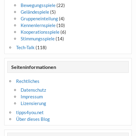
Bewegungsspiele
(22)
Geländespiele
(5)
Gruppeneinteilung
(4)
Kennenlernspiele
(10)
Kooperationsspiele
(6)
Stimmungsspiele
(14)
Tech-Talk
(118)
Seiteninformationen
Rechtliches
Datenschutz
Impressum
Lizensierung
tipps4you.net
Über dieses Blog