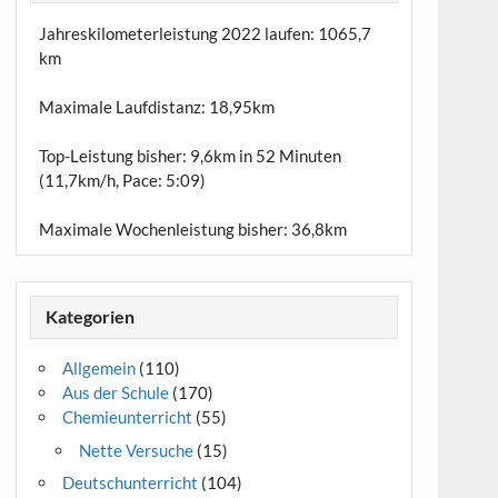
Jahreskilometerleistung 2022 laufen:
1065,7
km
Maximale Laufdistanz:
18,95km
Top-Leistung bisher: 9,6km in 52 Minuten
(11,7km/h, Pace: 5:09)
Maximale Wochenleistung bisher: 36,8km
Kategorien
Allgemein
(110)
Aus der Schule
(170)
Chemieunterricht
(55)
Nette Versuche
(15)
Deutschunterricht
(104)