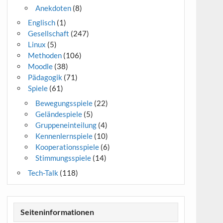
Anekdoten
(8)
Englisch
(1)
Gesellschaft
(247)
Linux
(5)
Methoden
(106)
Moodle
(38)
Pädagogik
(71)
Spiele
(61)
Bewegungsspiele
(22)
Geländespiele
(5)
Gruppeneinteilung
(4)
Kennenlernspiele
(10)
Kooperationsspiele
(6)
Stimmungsspiele
(14)
Tech-Talk
(118)
Seiteninformationen