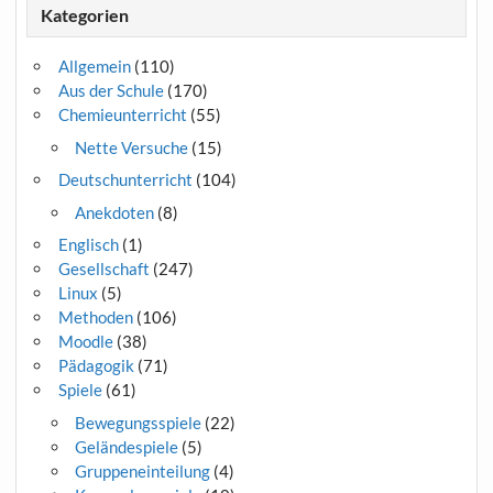
Kategorien
Allgemein
(110)
Aus der Schule
(170)
Chemieunterricht
(55)
Nette Versuche
(15)
Deutschunterricht
(104)
Anekdoten
(8)
Englisch
(1)
Gesellschaft
(247)
Linux
(5)
Methoden
(106)
Moodle
(38)
Pädagogik
(71)
Spiele
(61)
Bewegungsspiele
(22)
Geländespiele
(5)
Gruppeneinteilung
(4)