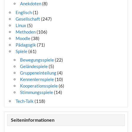
Anekdoten
(8)
Englisch
(1)
Gesellschaft
(247)
Linux
(5)
Methoden
(106)
Moodle
(38)
Pädagogik
(71)
Spiele
(61)
Bewegungsspiele
(22)
Geländespiele
(5)
Gruppeneinteilung
(4)
Kennenlernspiele
(10)
Kooperationsspiele
(6)
Stimmungsspiele
(14)
Tech-Talk
(118)
Seiteninformationen