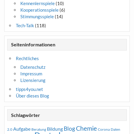
Kennenlernspiele
(10)
Kooperationsspiele
(6)
Stimmungsspiele
(14)
Tech-Talk
(118)
Seiteninformationen
Rechtliches
Datenschutz
Impressum
Lizensierung
tipps4you.net
Über dieses Blog
Schlagwörter
Chemie
Blog
Aufgabe
Bildung
2.0
Beratung
Corona
Daten