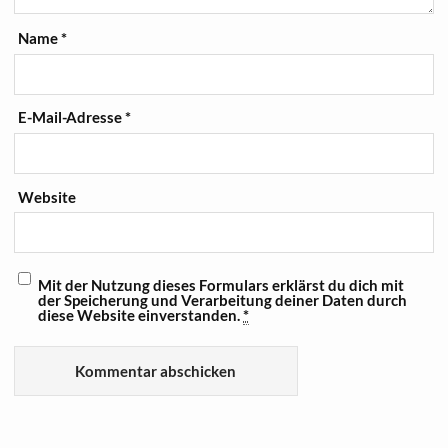
Name
*
E-Mail-Adresse
*
Website
Mit der Nutzung dieses Formulars erklärst du dich mit
der Speicherung und Verarbeitung deiner Daten durch
diese Website einverstanden.
*