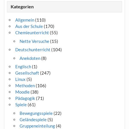
Kategorien
Allgemein
(110)
Aus der Schule
(170)
Chemieunterricht
(55)
Nette Versuche
(15)
Deutschunterricht
(104)
Anekdoten
(8)
Englisch
(1)
Gesellschaft
(247)
Linux
(5)
Methoden
(106)
Moodle
(38)
Pädagogik
(71)
Spiele
(61)
Bewegungsspiele
(22)
Geländespiele
(5)
Gruppeneinteilung
(4)