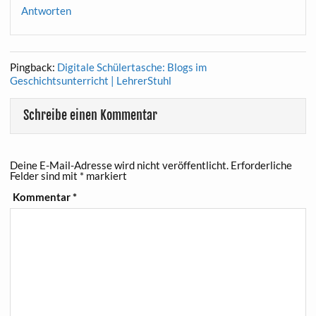
Antworten
Pingback:
Digitale Schülertasche: Blogs im
Geschichtsunterricht | LehrerStuhl
Schreibe einen Kommentar
Deine E-Mail-Adresse wird nicht veröffentlicht.
Erforderliche
Felder sind mit
*
markiert
Kommentar
*