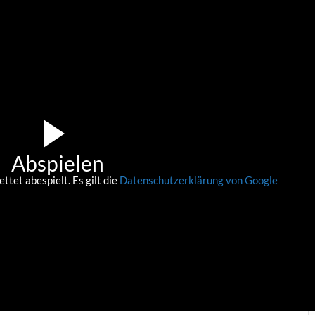
Abspielen
tet abespielt. Es gilt die
Datenschutzerklärung von Google