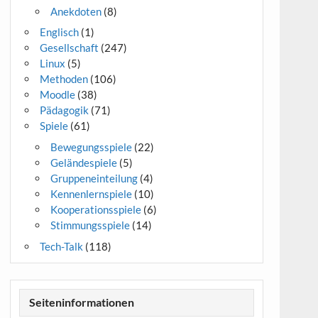
Anekdoten
(8)
Englisch
(1)
Gesellschaft
(247)
Linux
(5)
Methoden
(106)
Moodle
(38)
Pädagogik
(71)
Spiele
(61)
Bewegungsspiele
(22)
Geländespiele
(5)
Gruppeneinteilung
(4)
Kennenlernspiele
(10)
Kooperationsspiele
(6)
Stimmungsspiele
(14)
Tech-Talk
(118)
Seiteninformationen