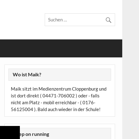
Wo ist Maik?
Maik sitzt im Medienzentrum Cloppenburg und
ist dort direkt ( 04471-706002 ) oder - falls
nicht am Platz - mobil erreichbar - ( 0176-
56125004 ). Bald auch wieder in der Schule!
Keep on running