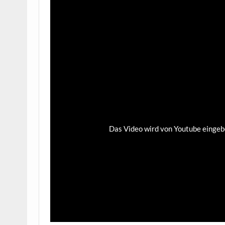
Das Video wird von Youtube eingebet