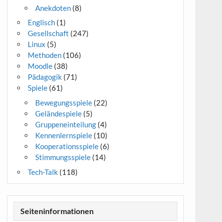
Anekdoten
(8)
Englisch
(1)
Gesellschaft
(247)
Linux
(5)
Methoden
(106)
Moodle
(38)
Pädagogik
(71)
Spiele
(61)
Bewegungsspiele
(22)
Geländespiele
(5)
Gruppeneinteilung
(4)
Kennenlernspiele
(10)
Kooperationsspiele
(6)
Stimmungsspiele
(14)
Tech-Talk
(118)
Seiteninformationen