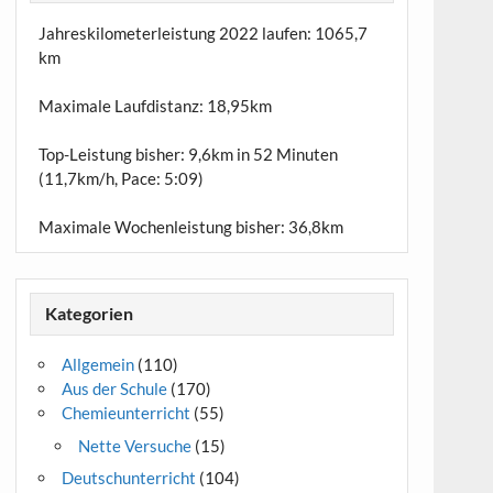
Jahreskilometerleistung 2022 laufen:
1065,7
km
Maximale Laufdistanz:
18,95km
Top-Leistung bisher: 9,6km in 52 Minuten
(11,7km/h, Pace: 5:09)
Maximale Wochenleistung bisher: 36,8km
Kategorien
Allgemein
(110)
Aus der Schule
(170)
Chemieunterricht
(55)
Nette Versuche
(15)
Deutschunterricht
(104)