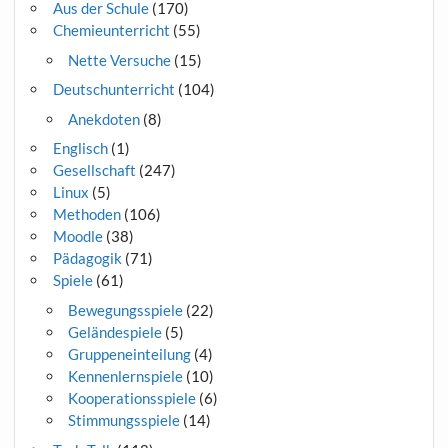
Aus der Schule
(170)
Chemieunterricht
(55)
Nette Versuche
(15)
Deutschunterricht
(104)
Anekdoten
(8)
Englisch
(1)
Gesellschaft
(247)
Linux
(5)
Methoden
(106)
Moodle
(38)
Pädagogik
(71)
Spiele
(61)
Bewegungsspiele
(22)
Geländespiele
(5)
Gruppeneinteilung
(4)
Kennenlernspiele
(10)
Kooperationsspiele
(6)
Stimmungsspiele
(14)