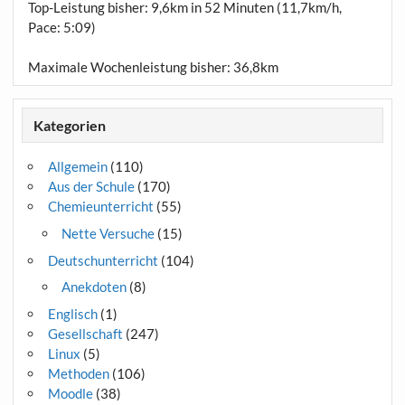
Top-Leistung bisher: 9,6km in 52 Minuten (11,7km/h,
Pace: 5:09)
Maximale Wochenleistung bisher: 36,8km
Kategorien
Allgemein
(110)
Aus der Schule
(170)
Chemieunterricht
(55)
Nette Versuche
(15)
Deutschunterricht
(104)
Anekdoten
(8)
Englisch
(1)
Gesellschaft
(247)
Linux
(5)
Methoden
(106)
Moodle
(38)