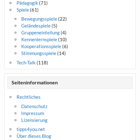
Pädagogik
(71)
Spiele
(61)
Bewegungsspiele
(22)
Geländespiele
(5)
Gruppeneinteilung
(4)
Kennenlernspiele
(10)
Kooperationsspiele
(6)
Stimmungsspiele
(14)
Tech-Talk
(118)
Seiteninformationen
Rechtliches
Datenschutz
Impressum
Lizensierung
tipps4you.net
Über dieses Blog