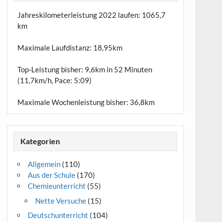
Jahreskilometerleistung 2022 laufen:
1065,7
km
Maximale Laufdistanz:
18,95km
Top-Leistung bisher: 9,6km in 52 Minuten
(11,7km/h, Pace: 5:09)
Maximale Wochenleistung bisher: 36,8km
Kategorien
Allgemein
(110)
Aus der Schule
(170)
Chemieunterricht
(55)
Nette Versuche
(15)
Deutschunterricht
(104)