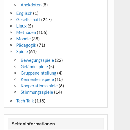
Anekdoten
(8)
Englisch
(1)
Gesellschaft
(247)
Linux
(5)
Methoden
(106)
Moodle
(38)
Pädagogik
(71)
Spiele
(61)
Bewegungsspiele
(22)
Geländespiele
(5)
Gruppeneinteilung
(4)
Kennenlernspiele
(10)
Kooperationsspiele
(6)
Stimmungsspiele
(14)
Tech-Talk
(118)
Seiteninformationen