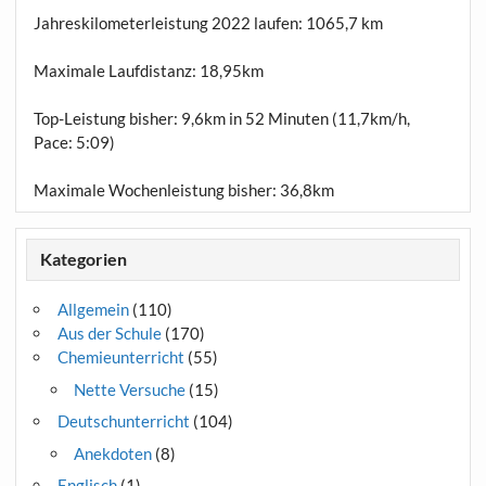
Jahreskilometerleistung 2022 laufen:
1065,7 km
Maximale Laufdistanz:
18,95km
Top-Leistung bisher: 9,6km in 52 Minuten (11,7km/h,
Pace: 5:09)
Maximale Wochenleistung bisher: 36,8km
Kategorien
Allgemein
(110)
Aus der Schule
(170)
Chemieunterricht
(55)
Nette Versuche
(15)
Deutschunterricht
(104)
Anekdoten
(8)
Englisch
(1)