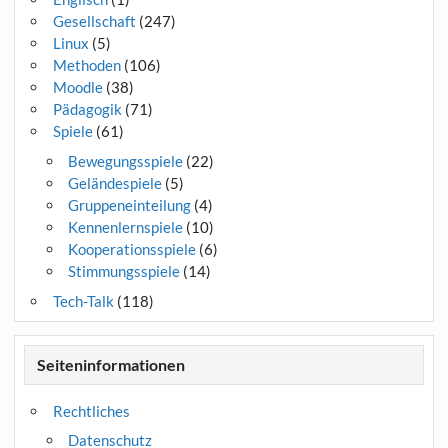
Gesellschaft
(247)
Linux
(5)
Methoden
(106)
Moodle
(38)
Pädagogik
(71)
Spiele
(61)
Bewegungsspiele
(22)
Geländespiele
(5)
Gruppeneinteilung
(4)
Kennenlernspiele
(10)
Kooperationsspiele
(6)
Stimmungsspiele
(14)
Tech-Talk
(118)
Seiteninformationen
Rechtliches
Datenschutz