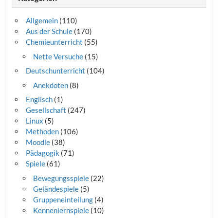
Allgemein
(110)
Aus der Schule
(170)
Chemieunterricht
(55)
Nette Versuche
(15)
Deutschunterricht
(104)
Anekdoten
(8)
Englisch
(1)
Gesellschaft
(247)
Linux
(5)
Methoden
(106)
Moodle
(38)
Pädagogik
(71)
Spiele
(61)
Bewegungsspiele
(22)
Geländespiele
(5)
Gruppeneinteilung
(4)
Kennenlernspiele
(10)