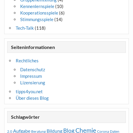
Kennenlernspiele
(10)
Kooperationsspiele
(6)
Stimmungsspiele
(14)
Tech-Talk
(118)
Seiteninformationen
Rechtliches
Datenschutz
Impressum
Lizensierung
tipps4you.net
Über dieses Blog
Schlagwörter
Chemie
Blog
Aufgabe
Bildung
2.0
Beratung
Corona
Daten