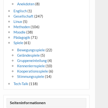
Anekdoten
(8)
Englisch
(1)
Gesellschaft
(247)
Linux
(5)
Methoden
(106)
Moodle
(38)
Pädagogik
(71)
Spiele
(61)
Bewegungsspiele
(22)
Geländespiele
(5)
Gruppeneinteilung
(4)
Kennenlernspiele
(10)
Kooperationsspiele
(6)
Stimmungsspiele
(14)
Tech-Talk
(118)
Seiteninformationen