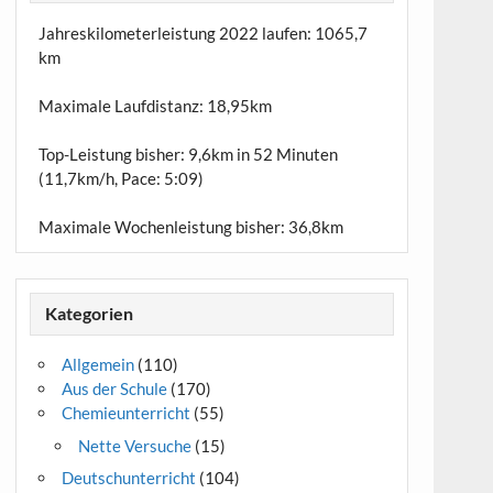
Jahreskilometerleistung 2022 laufen:
1065,7
km
Maximale Laufdistanz:
18,95km
Top-Leistung bisher: 9,6km in 52 Minuten
(11,7km/h, Pace: 5:09)
Maximale Wochenleistung bisher: 36,8km
Kategorien
Allgemein
(110)
Aus der Schule
(170)
Chemieunterricht
(55)
Nette Versuche
(15)
Deutschunterricht
(104)