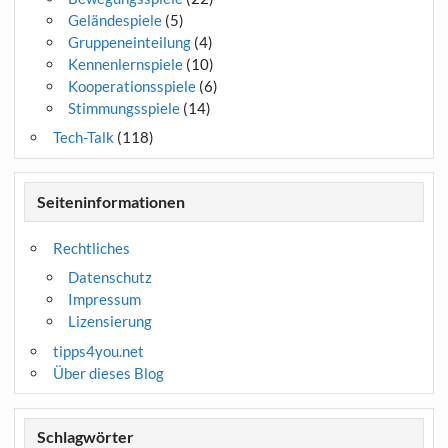
Geländespiele
(5)
Gruppeneinteilung
(4)
Kennenlernspiele
(10)
Kooperationsspiele
(6)
Stimmungsspiele
(14)
Tech-Talk
(118)
Seiteninformationen
Rechtliches
Datenschutz
Impressum
Lizensierung
tipps4you.net
Über dieses Blog
Schlagwörter